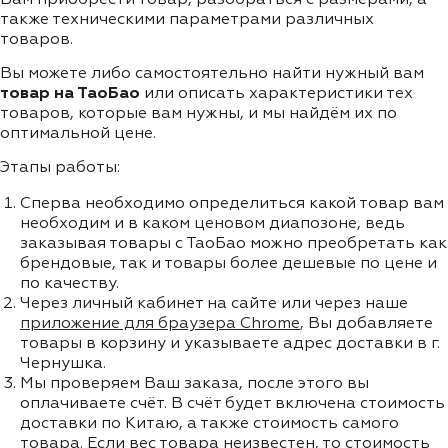
также техническими параметрами различных
товаров.
Вы можете либо самостоятельно найти нужный вам
товар на ТаоБао
или описать характеристики тех
товаров, которые вам нужны, и мы найдём их по
оптимальной цене.
Этапы работы:
Сперва необходимо определиться какой товар вам
необходим и в каком ценовом диапозоне, ведь
заказывая товары с ТаоБао можно преобретать как
брендовые, так и товары более дешевые по цене и
по качеству.
Через личный кабинет на сайте или через наше
приложение для браузера Chrome
, Вы добавляете
товары в корзину и указываете адрес доставки в г.
Чернушка.
Мы проверяем Ваш заказа, после этого вы
оплачиваете счёт. В счёт будет включена стоимость
доставки по Китаю, а также стоимость самого
товара. Если вес товара неизвестен, то стоимость