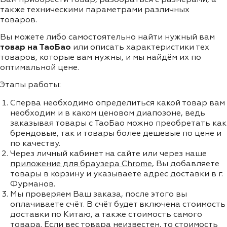
также техническими параметрами различных
товаров.
Вы можете либо самостоятельно найти нужный вам
товар на ТаоБао
или описать характеристики тех
товаров, которые вам нужны, и мы найдём их по
оптимальной цене.
Этапы работы:
Сперва необходимо определиться какой товар вам
необходим и в каком ценовом диапозоне, ведь
заказывая товары с ТаоБао можно преобретать как
брендовые, так и товары более дешевые по цене и
по качеству.
Через личный кабинет на сайте или через наше
приложение для браузера Chrome
, Вы добавляете
товары в корзину и указываете адрес доставки в г.
Фурманов.
Мы проверяем Ваш заказа, после этого вы
оплачиваете счёт. В счёт будет включена стоимость
доставки по Китаю, а также стоимость самого
товара. Если вес товара неизвестен, то стоимость