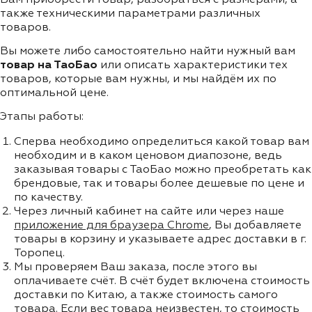
также техническими параметрами различных
товаров.
Вы можете либо самостоятельно найти нужный вам
товар на ТаоБао
или описать характеристики тех
товаров, которые вам нужны, и мы найдём их по
оптимальной цене.
Этапы работы:
Сперва необходимо определиться какой товар вам
необходим и в каком ценовом диапозоне, ведь
заказывая товары с ТаоБао можно преобретать как
брендовые, так и товары более дешевые по цене и
по качеству.
Через личный кабинет на сайте или через наше
приложение для браузера Chrome
, Вы добавляете
товары в корзину и указываете адрес доставки в г.
Торопец.
Мы проверяем Ваш заказа, после этого вы
оплачиваете счёт. В счёт будет включена стоимость
доставки по Китаю, а также стоимость самого
товара. Если вес товара неизвестен, то стоимость