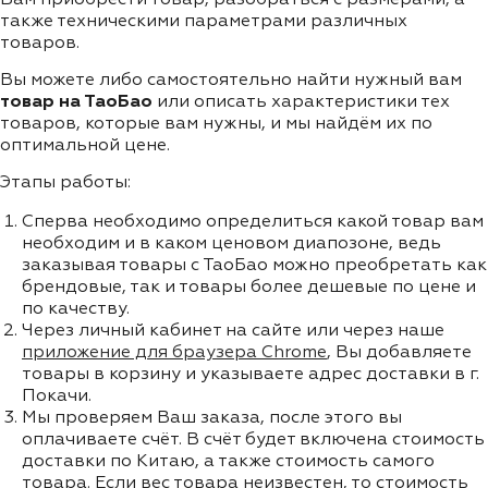
также техническими параметрами различных
товаров.
Вы можете либо самостоятельно найти нужный вам
товар на ТаоБао
или описать характеристики тех
товаров, которые вам нужны, и мы найдём их по
оптимальной цене.
Этапы работы:
Сперва необходимо определиться какой товар вам
необходим и в каком ценовом диапозоне, ведь
заказывая товары с ТаоБао можно преобретать как
брендовые, так и товары более дешевые по цене и
по качеству.
Через личный кабинет на сайте или через наше
приложение для браузера Chrome
, Вы добавляете
товары в корзину и указываете адрес доставки в г.
Покачи.
Мы проверяем Ваш заказа, после этого вы
оплачиваете счёт. В счёт будет включена стоимость
доставки по Китаю, а также стоимость самого
товара. Если вес товара неизвестен, то стоимость