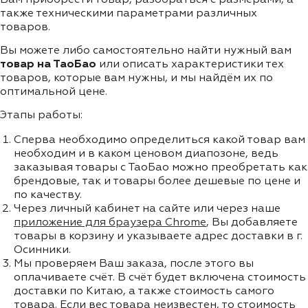
также техническими параметрами различных
товаров.
Вы можете либо самостоятельно найти нужный вам
товар на ТаоБао
или описать характеристики тех
товаров, которые вам нужны, и мы найдём их по
оптимальной цене.
Этапы работы:
Сперва необходимо определиться какой товар вам
необходим и в каком ценовом диапозоне, ведь
заказывая товары с ТаоБао можно преобретать как
брендовые, так и товары более дешевые по цене и
по качеству.
Через личный кабинет на сайте или через наше
приложение для браузера Chrome
, Вы добавляете
товары в корзину и указываете адрес доставки в г.
Осинники.
Мы проверяем Ваш заказа, после этого вы
оплачиваете счёт. В счёт будет включена стоимость
доставки по Китаю, а также стоимость самого
товара. Если вес товара неизвестен, то стоимость