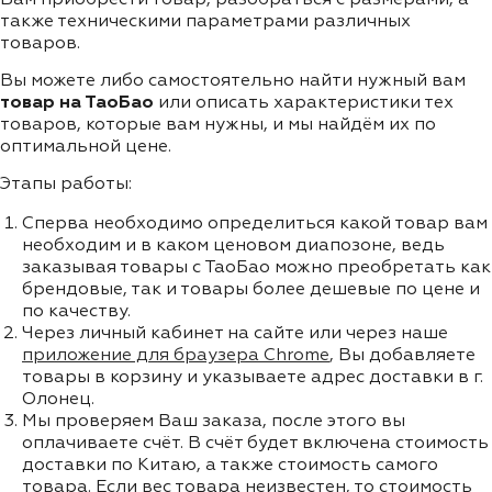
также техническими параметрами различных
товаров.
Вы можете либо самостоятельно найти нужный вам
товар на ТаоБао
или описать характеристики тех
товаров, которые вам нужны, и мы найдём их по
оптимальной цене.
Этапы работы:
Сперва необходимо определиться какой товар вам
необходим и в каком ценовом диапозоне, ведь
заказывая товары с ТаоБао можно преобретать как
брендовые, так и товары более дешевые по цене и
по качеству.
Через личный кабинет на сайте или через наше
приложение для браузера Chrome
, Вы добавляете
товары в корзину и указываете адрес доставки в г.
Олонец.
Мы проверяем Ваш заказа, после этого вы
оплачиваете счёт. В счёт будет включена стоимость
доставки по Китаю, а также стоимость самого
товара. Если вес товара неизвестен, то стоимость