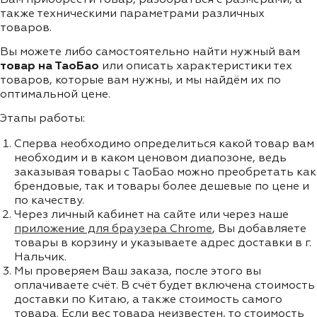
также техническими параметрами различных
товаров.
Вы можете либо самостоятельно найти нужный вам
товар на ТаоБао
или описать характеристики тех
товаров, которые вам нужны, и мы найдём их по
оптимальной цене.
Этапы работы:
Сперва необходимо определиться какой товар вам
необходим и в каком ценовом диапозоне, ведь
заказывая товары с ТаоБао можно преобретать как
брендовые, так и товары более дешевые по цене и
по качеству.
Через личный кабинет на сайте или через наше
приложение для браузера Chrome
, Вы добавляете
товары в корзину и указываете адрес доставки в г.
Нальчик.
Мы проверяем Ваш заказа, после этого вы
оплачиваете счёт. В счёт будет включена стоимость
доставки по Китаю, а также стоимость самого
товара. Если вес товара неизвестен, то стоимость