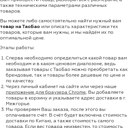
также техническими параметрами различных
товаров.
Вы можете либо самостоятельно найти нужный вам
товар на ТаоБао
или описать характеристики тех
товаров, которые вам нужны, и мы найдём их по
оптимальной цене.
Этапы работы:
Сперва необходимо определиться какой товар вам
необходим и в каком ценовом диапозоне, ведь
заказывая товары с ТаоБао можно преобретать как
брендовые, так и товары более дешевые по цене и
по качеству.
Через личный кабинет на сайте или через наше
приложение для браузера Chrome
, Вы добавляете
товары в корзину и указываете адрес доставки в г.
Межгорье.
Мы проверяем Ваш заказа, после этого вы
оплачиваете счёт. В счёт будет включена стоимость
доставки по Китаю, а также стоимость самого
товара. Если вес товара неизвестен, то стоимость