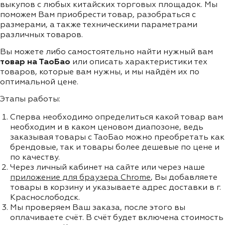
выкупов с любых китайских торговых площадок. Мы
поможем Вам приобрести товар, разобраться с
размерами, а также техническими параметрами
различных товаров.
Вы можете либо самостоятельно найти нужный вам
товар на ТаоБао
или описать характеристики тех
товаров, которые вам нужны, и мы найдём их по
оптимальной цене.
Этапы работы:
Сперва необходимо определиться какой товар вам
необходим и в каком ценовом диапозоне, ведь
заказывая товары с ТаоБао можно преобретать как
брендовые, так и товары более дешевые по цене и
по качеству.
Через личный кабинет на сайте или через наше
приложение для браузера Chrome
, Вы добавляете
товары в корзину и указываете адрес доставки в г.
Краснослободск.
Мы проверяем Ваш заказа, после этого вы
оплачиваете счёт. В счёт будет включена стоимость