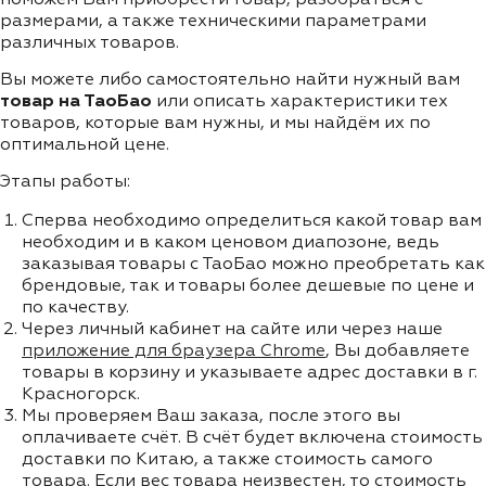
размерами, а также техническими параметрами
различных товаров.
Вы можете либо самостоятельно найти нужный вам
товар на ТаоБао
или описать характеристики тех
товаров, которые вам нужны, и мы найдём их по
оптимальной цене.
Этапы работы:
Сперва необходимо определиться какой товар вам
необходим и в каком ценовом диапозоне, ведь
заказывая товары с ТаоБао можно преобретать как
брендовые, так и товары более дешевые по цене и
по качеству.
Через личный кабинет на сайте или через наше
приложение для браузера Chrome
, Вы добавляете
товары в корзину и указываете адрес доставки в г.
Красногорск.
Мы проверяем Ваш заказа, после этого вы
оплачиваете счёт. В счёт будет включена стоимость
доставки по Китаю, а также стоимость самого
товара. Если вес товара неизвестен, то стоимость