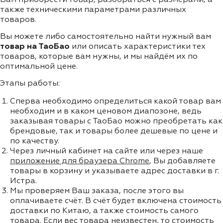
также техническими параметрами различных
товаров.
Вы можете либо самостоятельно найти нужный вам
товар на ТаоБао
или описать характеристики тех
товаров, которые вам нужны, и мы найдём их по
оптимальной цене.
Этапы работы:
Сперва необходимо определиться какой товар вам
необходим и в каком ценовом диапозоне, ведь
заказывая товары с ТаоБао можно преобретать как
брендовые, так и товары более дешевые по цене и
по качеству.
Через личный кабинет на сайте или через наше
приложение для браузера Chrome
, Вы добавляете
товары в корзину и указываете адрес доставки в г.
Истра.
Мы проверяем Ваш заказа, после этого вы
оплачиваете счёт. В счёт будет включена стоимость
доставки по Китаю, а также стоимость самого
товара. Если вес товара неизвестен, то стоимость