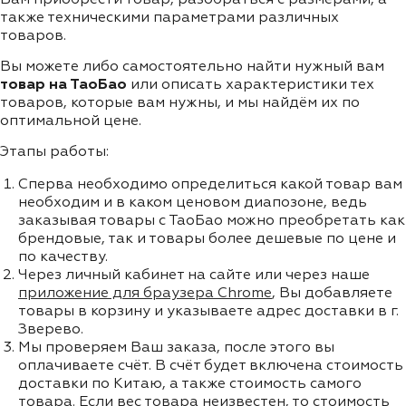
также техническими параметрами различных
товаров.
Вы можете либо самостоятельно найти нужный вам
товар на ТаоБао
или описать характеристики тех
товаров, которые вам нужны, и мы найдём их по
оптимальной цене.
Этапы работы:
Сперва необходимо определиться какой товар вам
необходим и в каком ценовом диапозоне, ведь
заказывая товары с ТаоБао можно преобретать как
брендовые, так и товары более дешевые по цене и
по качеству.
Через личный кабинет на сайте или через наше
приложение для браузера Chrome
, Вы добавляете
товары в корзину и указываете адрес доставки в г.
Зверево.
Мы проверяем Ваш заказа, после этого вы
оплачиваете счёт. В счёт будет включена стоимость
доставки по Китаю, а также стоимость самого
товара. Если вес товара неизвестен, то стоимость