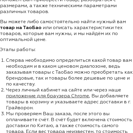
размерами, а также техническими параметрами
различных товаров.
Вы можете либо самостоятельно найти нужный вам
товар на ТаоБао
или описать характеристики тех
товаров, которые вам нужны, и мы найдём их по
оптимальной цене.
Этапы работы:
Сперва необходимо определиться какой товар вам
необходим и в каком ценовом диапозоне, ведь
заказывая товары с ТаоБао можно преобретать как
брендовые, так и товары более дешевые по цене и
по качеству.
Через личный кабинет на сайте или через наше
приложение для браузера Chrome
, Вы добавляете
товары в корзину и указываете адрес доставки в г.
Грайворон.
Мы проверяем Ваш заказа, после этого вы
оплачиваете счёт. В счёт будет включена стоимость
доставки по Китаю, а также стоимость самого
товара. Если вес товара неизвестен, то стоимость