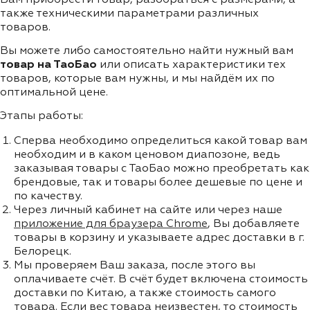
также техническими параметрами различных
товаров.
Вы можете либо самостоятельно найти нужный вам
товар на ТаоБао
или описать характеристики тех
товаров, которые вам нужны, и мы найдём их по
оптимальной цене.
Этапы работы:
Сперва необходимо определиться какой товар вам
необходим и в каком ценовом диапозоне, ведь
заказывая товары с ТаоБао можно преобретать как
брендовые, так и товары более дешевые по цене и
по качеству.
Через личный кабинет на сайте или через наше
приложение для браузера Chrome
, Вы добавляете
товары в корзину и указываете адрес доставки в г.
Белорецк.
Мы проверяем Ваш заказа, после этого вы
оплачиваете счёт. В счёт будет включена стоимость
доставки по Китаю, а также стоимость самого
товара. Если вес товара неизвестен, то стоимость