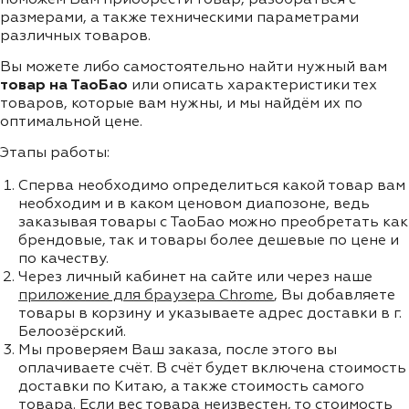
размерами, а также техническими параметрами
различных товаров.
Вы можете либо самостоятельно найти нужный вам
товар на ТаоБао
или описать характеристики тех
товаров, которые вам нужны, и мы найдём их по
оптимальной цене.
Этапы работы:
Сперва необходимо определиться какой товар вам
необходим и в каком ценовом диапозоне, ведь
заказывая товары с ТаоБао можно преобретать как
брендовые, так и товары более дешевые по цене и
по качеству.
Через личный кабинет на сайте или через наше
приложение для браузера Chrome
, Вы добавляете
товары в корзину и указываете адрес доставки в г.
Белоозёрский.
Мы проверяем Ваш заказа, после этого вы
оплачиваете счёт. В счёт будет включена стоимость
доставки по Китаю, а также стоимость самого
товара. Если вес товара неизвестен, то стоимость