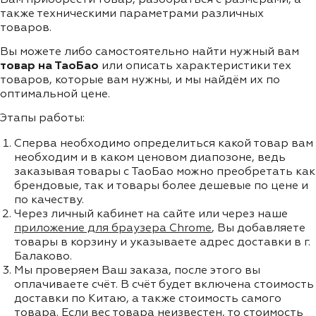
также техническими параметрами различных
товаров.
Вы можете либо самостоятельно найти нужный вам
товар на ТаоБао
или описать характеристики тех
товаров, которые вам нужны, и мы найдём их по
оптимальной цене.
Этапы работы:
Сперва необходимо определиться какой товар вам
необходим и в каком ценовом диапозоне, ведь
заказывая товары с ТаоБао можно преобретать как
брендовые, так и товары более дешевые по цене и
по качеству.
Через личный кабинет на сайте или через наше
приложение для браузера Chrome
, Вы добавляете
товары в корзину и указываете адрес доставки в г.
Балаково.
Мы проверяем Ваш заказа, после этого вы
оплачиваете счёт. В счёт будет включена стоимость
доставки по Китаю, а также стоимость самого
товара. Если вес товара неизвестен, то стоимость