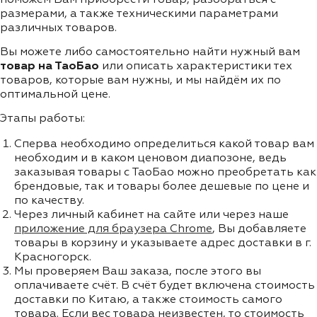
размерами, а также техническими параметрами
различных товаров.
Вы можете либо самостоятельно найти нужный вам
товар на ТаоБао
или описать характеристики тех
товаров, которые вам нужны, и мы найдём их по
оптимальной цене.
Этапы работы:
Сперва необходимо определиться какой товар вам
необходим и в каком ценовом диапозоне, ведь
заказывая товары с ТаоБао можно преобретать как
брендовые, так и товары более дешевые по цене и
по качеству.
Через личный кабинет на сайте или через наше
приложение для браузера Chrome
, Вы добавляете
товары в корзину и указываете адрес доставки в г.
Красногорск.
Мы проверяем Ваш заказа, после этого вы
оплачиваете счёт. В счёт будет включена стоимость
доставки по Китаю, а также стоимость самого
товара. Если вес товара неизвестен, то стоимость