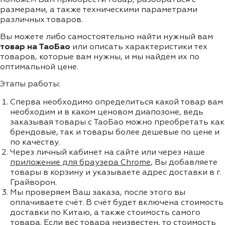
размерами, а также техническими параметрами
различных товаров.
Вы можете либо самостоятельно найти нужный вам
товар на ТаоБао
или описать характеристики тех
товаров, которые вам нужны, и мы найдём их по
оптимальной цене.
Этапы работы:
Сперва необходимо определиться какой товар вам
необходим и в каком ценовом диапозоне, ведь
заказывая товары с ТаоБао можно преобретать как
брендовые, так и товары более дешевые по цене и
по качеству.
Через личный кабинет на сайте или через наше
приложение для браузера Chrome
, Вы добавляете
товары в корзину и указываете адрес доставки в г.
Грайворон.
Мы проверяем Ваш заказа, после этого вы
оплачиваете счёт. В счёт будет включена стоимость
доставки по Китаю, а также стоимость самого
товара. Если вес товара неизвестен, то стоимость