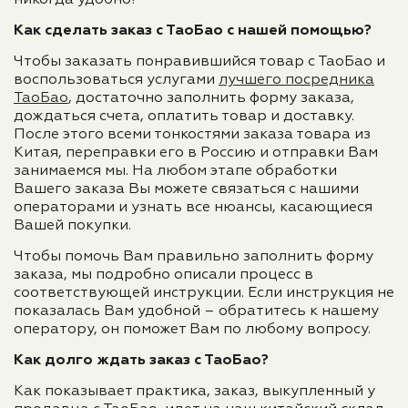
Как сделать заказ с ТаоБао с нашей помощью?
Чтобы заказать понравившийся товар с ТаоБао и
воспользоваться услугами
лучшего посредника
ТаоБао
, достаточно заполнить форму заказа,
дождаться счета, оплатить товар и доставку.
После этого всеми тонкостями заказа товара из
Китая, переправки его в Россию и отправки Вам
занимаемся мы. На любом этапе обработки
Вашего заказа Вы можете связаться с нашими
операторами и узнать все нюансы, касающиеся
Вашей покупки.
Чтобы помочь Вам правильно заполнить форму
заказа, мы подробно описали процесс в
соответствующей инструкции. Если инструкция не
показалась Вам удобной – обратитесь к нашему
оператору, он поможет Вам по любому вопросу.
Как долго ждать заказ с ТаоБао?
Как показывает практика, заказ, выкупленный у