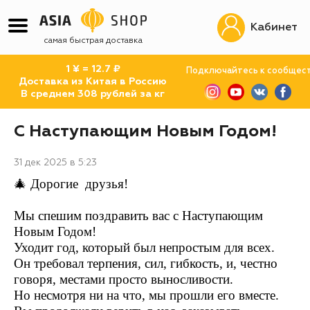
Кабинет
самая быстрая доставка
1 ¥ = 12.7 ₽
Подключайтесь к сообщес
Доставка из Китая в Россию
В среднем 308 рублей за кг
С Наступающим Новым Годом!
31 дек 2025 в 5:23
🎄 Дорогие друзья!
Мы спешим поздравить вас с Наступающим
Новым Годом!
Уходит год, который был непростым для всех.
Он требовал терпения, сил, гибкость, и, честно
говоря, местами просто выносливости.
Но несмотря ни на что, мы прошли его вместе.