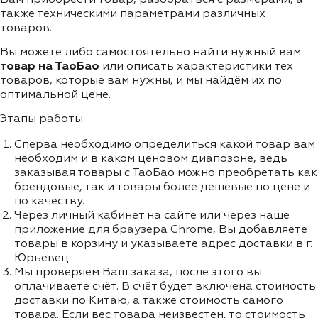
также техническими параметрами различных
товаров.
Вы можете либо самостоятельно найти нужный вам
товар на ТаоБао
или описать характеристики тех
товаров, которые вам нужны, и мы найдём их по
оптимальной цене.
Этапы работы:
Сперва необходимо определиться какой товар вам
необходим и в каком ценовом диапозоне, ведь
заказывая товары с ТаоБао можно преобретать как
брендовые, так и товары более дешевые по цене и
по качеству.
Через личный кабинет на сайте или через наше
приложение для браузера Chrome
, Вы добавляете
товары в корзину и указываете адрес доставки в г.
Юрьевец.
Мы проверяем Ваш заказа, после этого вы
оплачиваете счёт. В счёт будет включена стоимость
доставки по Китаю, а также стоимость самого
товара. Если вес товара неизвестен, то стоимость