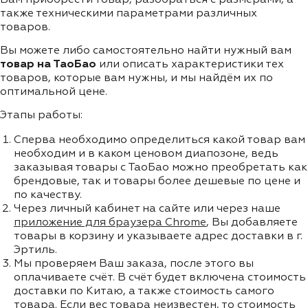
также техническими параметрами различных
товаров.
Вы можете либо самостоятельно найти нужный вам
товар на ТаоБао
или описать характеристики тех
товаров, которые вам нужны, и мы найдём их по
оптимальной цене.
Этапы работы:
Сперва необходимо определиться какой товар вам
необходим и в каком ценовом диапозоне, ведь
заказывая товары с ТаоБао можно преобретать как
брендовые, так и товары более дешевые по цене и
по качеству.
Через личный кабинет на сайте или через наше
приложение для браузера Chrome
, Вы добавляете
товары в корзину и указываете адрес доставки в г.
Эртиль.
Мы проверяем Ваш заказа, после этого вы
оплачиваете счёт. В счёт будет включена стоимость
доставки по Китаю, а также стоимость самого
товара. Если вес товара неизвестен, то стоимость