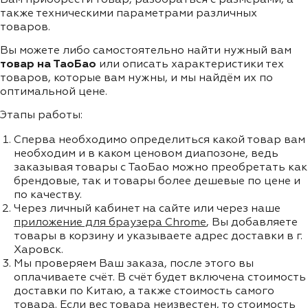
также техническими параметрами различных
товаров.
Вы можете либо самостоятельно найти нужный вам
товар на ТаоБао
или описать характеристики тех
товаров, которые вам нужны, и мы найдём их по
оптимальной цене.
Этапы работы:
Сперва необходимо определиться какой товар вам
необходим и в каком ценовом диапозоне, ведь
заказывая товары с ТаоБао можно преобретать как
брендовые, так и товары более дешевые по цене и
по качеству.
Через личный кабинет на сайте или через наше
приложение для браузера Chrome
, Вы добавляете
товары в корзину и указываете адрес доставки в г.
Харовск.
Мы проверяем Ваш заказа, после этого вы
оплачиваете счёт. В счёт будет включена стоимость
доставки по Китаю, а также стоимость самого
товара. Если вес товара неизвестен, то стоимость