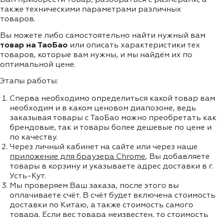
также техническими параметрами различных
товаров.
Вы можете либо самостоятельно найти нужный вам
товар на ТаоБао
или описать характеристики тех
товаров, которые вам нужны, и мы найдём их по
оптимальной цене.
Этапы работы:
Сперва необходимо определиться какой товар вам
необходим и в каком ценовом диапозоне, ведь
заказывая товары с ТаоБао можно преобретать как
брендовые, так и товары более дешевые по цене и
по качеству.
Через личный кабинет на сайте или через наше
приложение для браузера Chrome
, Вы добавляете
товары в корзину и указываете адрес доставки в г.
Усть-Кут.
Мы проверяем Ваш заказа, после этого вы
оплачиваете счёт. В счёт будет включена стоимость
доставки по Китаю, а также стоимость самого
товара. Если вес товара неизвестен, то стоимость