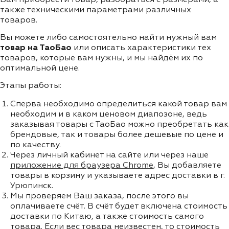
также техническими параметрами различных
товаров.
Вы можете либо самостоятельно найти нужный вам
товар на ТаоБао
или описать характеристики тех
товаров, которые вам нужны, и мы найдём их по
оптимальной цене.
Этапы работы:
Сперва необходимо определиться какой товар вам
необходим и в каком ценовом диапозоне, ведь
заказывая товары с ТаоБао можно преобретать как
брендовые, так и товары более дешевые по цене и
по качеству.
Через личный кабинет на сайте или через наше
приложение для браузера Chrome
, Вы добавляете
товары в корзину и указываете адрес доставки в г.
Урюпинск.
Мы проверяем Ваш заказа, после этого вы
оплачиваете счёт. В счёт будет включена стоимость
доставки по Китаю, а также стоимость самого
товара. Если вес товара неизвестен, то стоимость