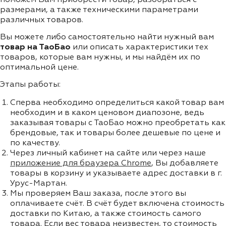
размерами, а также техническими параметрами
различных товаров.
Вы можете либо самостоятельно найти нужный вам
товар на ТаоБао
или описать характеристики тех
товаров, которые вам нужны, и мы найдём их по
оптимальной цене.
Этапы работы:
Сперва необходимо определиться какой товар вам
необходим и в каком ценовом диапозоне, ведь
заказывая товары с ТаоБао можно преобретать как
брендовые, так и товары более дешевые по цене и
по качеству.
Через личный кабинет на сайте или через наше
приложение для браузера Chrome
, Вы добавляете
товары в корзину и указываете адрес доставки в г.
Урус-Мартан.
Мы проверяем Ваш заказа, после этого вы
оплачиваете счёт. В счёт будет включена стоимость
доставки по Китаю, а также стоимость самого
товара. Если вес товара неизвестен, то стоимость