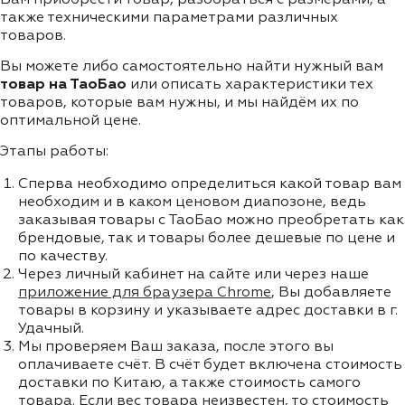
также техническими параметрами различных
товаров.
Вы можете либо самостоятельно найти нужный вам
товар на ТаоБао
или описать характеристики тех
товаров, которые вам нужны, и мы найдём их по
оптимальной цене.
Этапы работы:
Сперва необходимо определиться какой товар вам
необходим и в каком ценовом диапозоне, ведь
заказывая товары с ТаоБао можно преобретать как
брендовые, так и товары более дешевые по цене и
по качеству.
Через личный кабинет на сайте или через наше
приложение для браузера Chrome
, Вы добавляете
товары в корзину и указываете адрес доставки в г.
Удачный.
Мы проверяем Ваш заказа, после этого вы
оплачиваете счёт. В счёт будет включена стоимость
доставки по Китаю, а также стоимость самого
товара. Если вес товара неизвестен, то стоимость