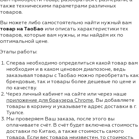
также техническими параметрами различных
товаров.
Вы можете либо самостоятельно найти нужный вам
товар на ТаоБао
или описать характеристики тех
товаров, которые вам нужны, и мы найдём их по
оптимальной цене.
Этапы работы:
Сперва необходимо определиться какой товар вам
необходим и в каком ценовом диапозоне, ведь
заказывая товары с ТаоБао можно преобретать как
брендовые, так и товары более дешевые по цене и
по качеству.
Через личный кабинет на сайте или через наше
приложение для браузера Chrome
, Вы добавляете
товары в корзину и указываете адрес доставки в г.
Туапсе.
Мы проверяем Ваш заказа, после этого вы
оплачиваете счёт. В счёт будет включена стоимость
доставки по Китаю, а также стоимость самого
товара. Если вес товара неизвестен, то стоимость