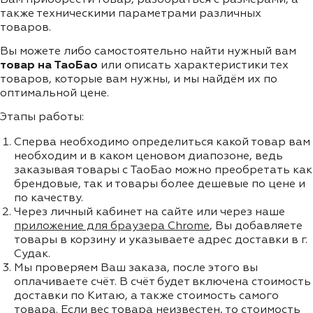
также техническими параметрами различных
товаров.
Вы можете либо самостоятельно найти нужный вам
товар на ТаоБао
или описать характеристики тех
товаров, которые вам нужны, и мы найдём их по
оптимальной цене.
Этапы работы:
Сперва необходимо определиться какой товар вам
необходим и в каком ценовом диапозоне, ведь
заказывая товары с ТаоБао можно преобретать как
брендовые, так и товары более дешевые по цене и
по качеству.
Через личный кабинет на сайте или через наше
приложение для браузера Chrome
, Вы добавляете
товары в корзину и указываете адрес доставки в г.
Судак.
Мы проверяем Ваш заказа, после этого вы
оплачиваете счёт. В счёт будет включена стоимость
доставки по Китаю, а также стоимость самого
товара. Если вес товара неизвестен, то стоимость