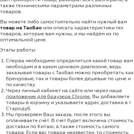
также техническими параметрами различных
товаров.
Вы можете либо самостоятельно найти нужный вам
товар на ТаоБао
или описать характеристики тех
товаров, которые вам нужны, и мы найдём их по
оптимальной цене.
Этапы работы:
Сперва необходимо определиться какой товар вам
необходим и в каком ценовом диапозоне, ведь
заказывая товары с ТаоБао можно преобретать как
брендовые, так и товары более дешевые по цене и
по качеству.
Через личный кабинет на сайте или через наше
приложение для браузера Chrome
, Вы добавляете
товары в корзину и указываете адрес доставки в г.
Стародуб.
Мы проверяем Ваш заказа, после этого вы
оплачиваете счёт. В счёт будет включена стоимость
доставки по Китаю, а также стоимость самого
товара. Если вес товара неизвестен, то стоимость