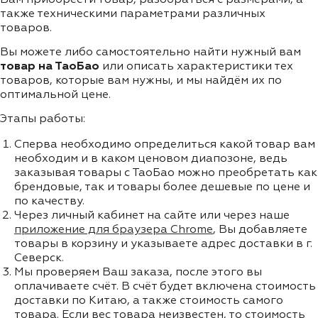
также техническими параметрами различных
товаров.
Вы можете либо самостоятельно найти нужный вам
товар на ТаоБао
или описать характеристики тех
товаров, которые вам нужны, и мы найдём их по
оптимальной цене.
Этапы работы:
Сперва необходимо определиться какой товар вам
необходим и в каком ценовом диапозоне, ведь
заказывая товары с ТаоБао можно преобретать как
брендовые, так и товары более дешевые по цене и
по качеству.
Через личный кабинет на сайте или через наше
приложение для браузера Chrome
, Вы добавляете
товары в корзину и указываете адрес доставки в г.
Северск.
Мы проверяем Ваш заказа, после этого вы
оплачиваете счёт. В счёт будет включена стоимость
доставки по Китаю, а также стоимость самого
товара. Если вес товара неизвестен, то стоимость