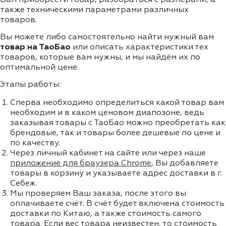
также техническими параметрами различных
товаров.
Вы можете либо самостоятельно найти нужный вам
товар на ТаоБао
или описать характеристики тех
товаров, которые вам нужны, и мы найдём их по
оптимальной цене.
Этапы работы:
Сперва необходимо определиться какой товар вам
необходим и в каком ценовом диапозоне, ведь
заказывая товары с ТаоБао можно преобретать как
брендовые, так и товары более дешевые по цене и
по качеству.
Через личный кабинет на сайте или через наше
приложение для браузера Chrome
, Вы добавляете
товары в корзину и указываете адрес доставки в г.
Себеж.
Мы проверяем Ваш заказа, после этого вы
оплачиваете счёт. В счёт будет включена стоимость
доставки по Китаю, а также стоимость самого
товара. Если вес товара неизвестен, то стоимость