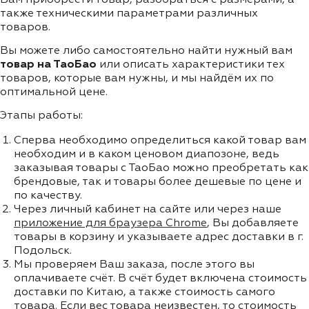
также техническими параметрами различных
товаров.
Вы можете либо самостоятельно найти нужный вам
товар на ТаоБао
или описать характеристики тех
товаров, которые вам нужны, и мы найдём их по
оптимальной цене.
Этапы работы:
Сперва необходимо определиться какой товар вам
необходим и в каком ценовом диапозоне, ведь
заказывая товары с ТаоБао можно преобретать как
брендовые, так и товары более дешевые по цене и
по качеству.
Через личный кабинет на сайте или через наше
приложение для браузера Chrome
, Вы добавляете
товары в корзину и указываете адрес доставки в г.
Подольск.
Мы проверяем Ваш заказа, после этого вы
оплачиваете счёт. В счёт будет включена стоимость
доставки по Китаю, а также стоимость самого
товара. Если вес товара неизвестен, то стоимость