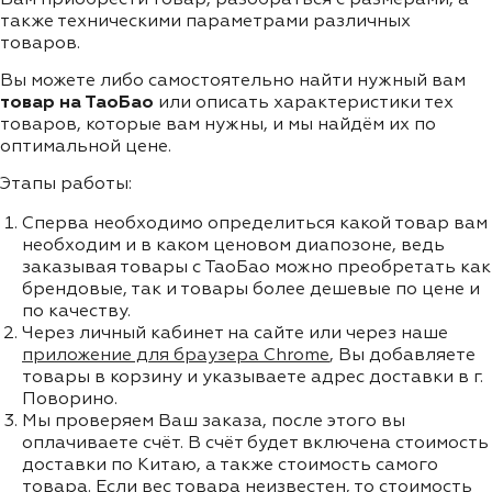
также техническими параметрами различных
товаров.
Вы можете либо самостоятельно найти нужный вам
товар на ТаоБао
или описать характеристики тех
товаров, которые вам нужны, и мы найдём их по
оптимальной цене.
Этапы работы:
Сперва необходимо определиться какой товар вам
необходим и в каком ценовом диапозоне, ведь
заказывая товары с ТаоБао можно преобретать как
брендовые, так и товары более дешевые по цене и
по качеству.
Через личный кабинет на сайте или через наше
приложение для браузера Chrome
, Вы добавляете
товары в корзину и указываете адрес доставки в г.
Поворино.
Мы проверяем Ваш заказа, после этого вы
оплачиваете счёт. В счёт будет включена стоимость
доставки по Китаю, а также стоимость самого
товара. Если вес товара неизвестен, то стоимость