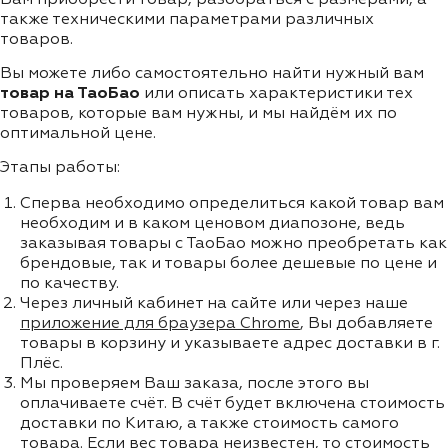
также техническими параметрами различных
товаров.
Вы можете либо самостоятельно найти нужный вам
товар на ТаоБао
или описать характеристики тех
товаров, которые вам нужны, и мы найдём их по
оптимальной цене.
Этапы работы:
Сперва необходимо определиться какой товар вам
необходим и в каком ценовом диапозоне, ведь
заказывая товары с ТаоБао можно преобретать как
брендовые, так и товары более дешевые по цене и
по качеству.
Через личный кабинет на сайте или через наше
приложение для браузера Chrome
, Вы добавляете
товары в корзину и указываете адрес доставки в г.
Плёс.
Мы проверяем Ваш заказа, после этого вы
оплачиваете счёт. В счёт будет включена стоимость
доставки по Китаю, а также стоимость самого
товара. Если вес товара неизвестен, то стоимость