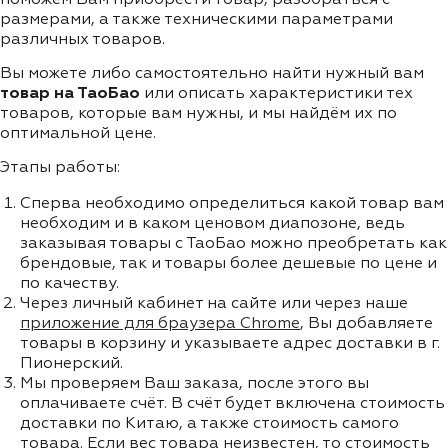
размерами, а также техническими параметрами
различных товаров.
Вы можете либо самостоятельно найти нужный вам
товар на ТаоБао
или описать характеристики тех
товаров, которые вам нужны, и мы найдём их по
оптимальной цене.
Этапы работы:
Сперва необходимо определиться какой товар вам
необходим и в каком ценовом диапозоне, ведь
заказывая товары с ТаоБао можно преобретать как
брендовые, так и товары более дешевые по цене и
по качеству.
Через личный кабинет на сайте или через наше
приложение для браузера Chrome
, Вы добавляете
товары в корзину и указываете адрес доставки в г.
Пионерский.
Мы проверяем Ваш заказа, после этого вы
оплачиваете счёт. В счёт будет включена стоимость
доставки по Китаю, а также стоимость самого
товара. Если вес товара неизвестен, то стоимость