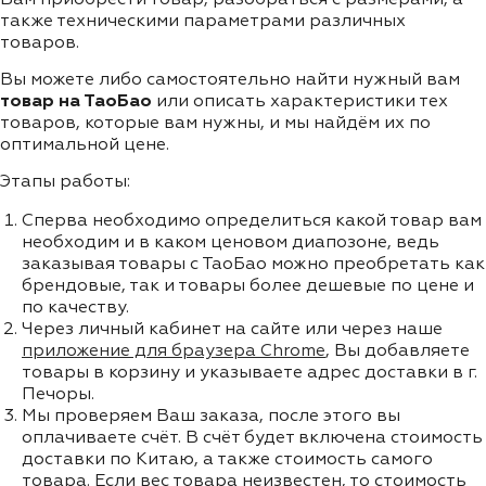
также техническими параметрами различных
товаров.
Вы можете либо самостоятельно найти нужный вам
товар на ТаоБао
или описать характеристики тех
товаров, которые вам нужны, и мы найдём их по
оптимальной цене.
Этапы работы:
Сперва необходимо определиться какой товар вам
необходим и в каком ценовом диапозоне, ведь
заказывая товары с ТаоБао можно преобретать как
брендовые, так и товары более дешевые по цене и
по качеству.
Через личный кабинет на сайте или через наше
приложение для браузера Chrome
, Вы добавляете
товары в корзину и указываете адрес доставки в г.
Печоры.
Мы проверяем Ваш заказа, после этого вы
оплачиваете счёт. В счёт будет включена стоимость
доставки по Китаю, а также стоимость самого
товара. Если вес товара неизвестен, то стоимость