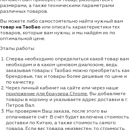
размерами, а также техническими параметрами
различных товаров.
Вы можете либо самостоятельно найти нужный вам
товар на ТаоБао
или описать характеристики тех
товаров, которые вам нужны, и мы найдём их по
оптимальной цене.
Этапы работы:
Сперва необходимо определиться какой товар вам
необходим и в каком ценовом диапозоне, ведь
заказывая товары с ТаоБао можно преобретать как
брендовые, так и товары более дешевые по цене и
по качеству.
Через личный кабинет на сайте или через наше
приложение для браузера Chrome
, Вы добавляете
товары в корзину и указываете адрес доставки в г.
Петров Вал.
Мы проверяем Ваш заказа, после этого вы
оплачиваете счёт. В счёт будет включена стоимость
доставки по Китаю, а также стоимость самого
товара. Если вес товара неизвестен, то стоимость