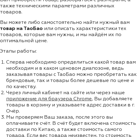
также техническими параметрами различных
товаров.
Вы можете либо самостоятельно найти нужный вам
товар на ТаоБао
или описать характеристики тех
товаров, которые вам нужны, и мы найдём их по
оптимальной цене.
Этапы работы:
Сперва необходимо определиться какой товар вам
необходим и в каком ценовом диапозоне, ведь
заказывая товары с ТаоБао можно преобретать как
брендовые, так и товары более дешевые по цене и
по качеству.
Через личный кабинет на сайте или через наше
приложение для браузера Chrome
, Вы добавляете
товары в корзину и указываете адрес доставки в г.
Очёр.
Мы проверяем Ваш заказа, после этого вы
оплачиваете счёт. В счёт будет включена стоимость
доставки по Китаю, а также стоимость самого
товара. Если вес товара неизвестен, то стоимость