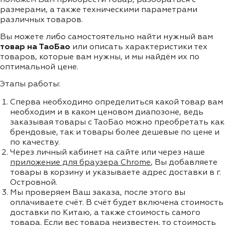
размерами, а также техническими параметрами
различных товаров.
Вы можете либо самостоятельно найти нужный вам
товар на ТаоБао
или описать характеристики тех
товаров, которые вам нужны, и мы найдём их по
оптимальной цене.
Этапы работы:
Сперва необходимо определиться какой товар вам
необходим и в каком ценовом диапозоне, ведь
заказывая товары с ТаоБао можно преобретать как
брендовые, так и товары более дешевые по цене и
по качеству.
Через личный кабинет на сайте или через наше
приложение для браузера Chrome
, Вы добавляете
товары в корзину и указываете адрес доставки в г.
Островной.
Мы проверяем Ваш заказа, после этого вы
оплачиваете счёт. В счёт будет включена стоимость
доставки по Китаю, а также стоимость самого
товара. Если вес товара неизвестен, то стоимость