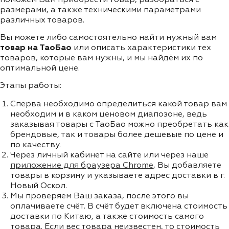
размерами, а также техническими параметрами
различных товаров.
Вы можете либо самостоятельно найти нужный вам
товар на ТаоБао
или описать характеристики тех
товаров, которые вам нужны, и мы найдём их по
оптимальной цене.
Этапы работы:
Сперва необходимо определиться какой товар вам
необходим и в каком ценовом диапозоне, ведь
заказывая товары с ТаоБао можно преобретать как
брендовые, так и товары более дешевые по цене и
по качеству.
Через личный кабинет на сайте или через наше
приложение для браузера Chrome
, Вы добавляете
товары в корзину и указываете адрес доставки в г.
Новый Оскол.
Мы проверяем Ваш заказа, после этого вы
оплачиваете счёт. В счёт будет включена стоимость
доставки по Китаю, а также стоимость самого
товара. Если вес товара неизвестен, то стоимость