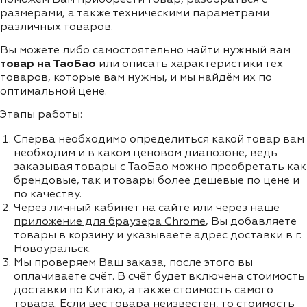
размерами, а также техническими параметрами
различных товаров.
Вы можете либо самостоятельно найти нужный вам
товар на ТаоБао
или описать характеристики тех
товаров, которые вам нужны, и мы найдём их по
оптимальной цене.
Этапы работы:
Сперва необходимо определиться какой товар вам
необходим и в каком ценовом диапозоне, ведь
заказывая товары с ТаоБао можно преобретать как
брендовые, так и товары более дешевые по цене и
по качеству.
Через личный кабинет на сайте или через наше
приложение для браузера Chrome
, Вы добавляете
товары в корзину и указываете адрес доставки в г.
Новоуральск.
Мы проверяем Ваш заказа, после этого вы
оплачиваете счёт. В счёт будет включена стоимость
доставки по Китаю, а также стоимость самого
товара. Если вес товара неизвестен, то стоимость