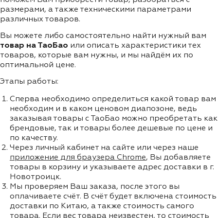
размерами, а также техническими параметрами
различных товаров.
Вы можете либо самостоятельно найти нужный вам
товар на ТаоБао
или описать характеристики тех
товаров, которые вам нужны, и мы найдём их по
оптимальной цене.
Этапы работы:
Сперва необходимо определиться какой товар вам
необходим и в каком ценовом диапозоне, ведь
заказывая товары с ТаоБао можно преобретать как
брендовые, так и товары более дешевые по цене и
по качеству.
Через личный кабинет на сайте или через наше
приложение для браузера Chrome
, Вы добавляете
товары в корзину и указываете адрес доставки в г.
Новотроицк.
Мы проверяем Ваш заказа, после этого вы
оплачиваете счёт. В счёт будет включена стоимость
доставки по Китаю, а также стоимость самого
товара. Если вес товара неизвестен, то стоимость