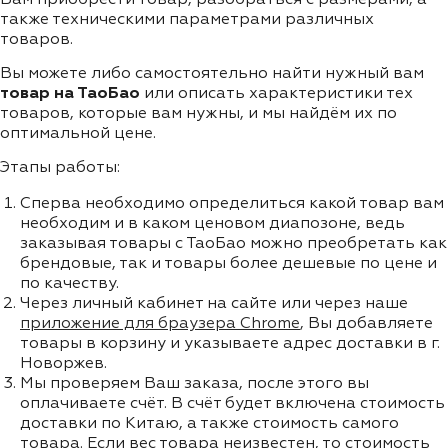
также техническими параметрами различных
товаров.
Вы можете либо самостоятельно найти нужный вам
товар на ТаоБао
или описать характеристики тех
товаров, которые вам нужны, и мы найдём их по
оптимальной цене.
Этапы работы:
Сперва необходимо определиться какой товар вам
необходим и в каком ценовом диапозоне, ведь
заказывая товары с ТаоБао можно преобретать как
брендовые, так и товары более дешевые по цене и
по качеству.
Через личный кабинет на сайте или через наше
приложение для браузера Chrome
, Вы добавляете
товары в корзину и указываете адрес доставки в г.
Новоржев.
Мы проверяем Ваш заказа, после этого вы
оплачиваете счёт. В счёт будет включена стоимость
доставки по Китаю, а также стоимость самого
товара. Если вес товара неизвестен, то стоимость