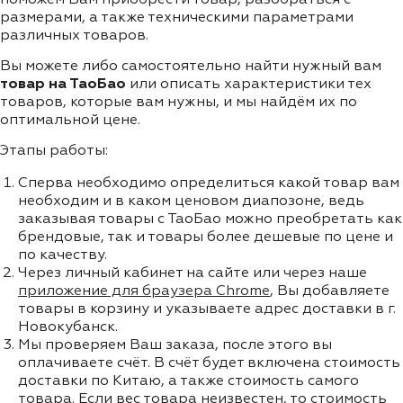
размерами, а также техническими параметрами
различных товаров.
Вы можете либо самостоятельно найти нужный вам
товар на ТаоБао
или описать характеристики тех
товаров, которые вам нужны, и мы найдём их по
оптимальной цене.
Этапы работы:
Сперва необходимо определиться какой товар вам
необходим и в каком ценовом диапозоне, ведь
заказывая товары с ТаоБао можно преобретать как
брендовые, так и товары более дешевые по цене и
по качеству.
Через личный кабинет на сайте или через наше
приложение для браузера Chrome
, Вы добавляете
товары в корзину и указываете адрес доставки в г.
Новокубанск.
Мы проверяем Ваш заказа, после этого вы
оплачиваете счёт. В счёт будет включена стоимость
доставки по Китаю, а также стоимость самого
товара. Если вес товара неизвестен, то стоимость