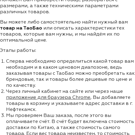
размерами, а также техническими параметрами
различных товаров.
Вы можете либо самостоятельно найти нужный вам
товар на ТаоБао
или описать характеристики тех
товаров, которые вам нужны, и мы найдём их по
оптимальной цене.
Этапы работы:
Сперва необходимо определиться какой товар вам
необходим и в каком ценовом диапозоне, ведь
заказывая товары с ТаоБао можно преобретать как
брендовые, так и товары более дешевые по цене и
по качеству.
Через личный кабинет на сайте или через наше
приложение для браузера Chrome
, Вы добавляете
товары в корзину и указываете адрес доставки в г.
Нефтекамск.
Мы проверяем Ваш заказа, после этого вы
оплачиваете счёт. В счёт будет включена стоимость
доставки по Китаю, а также стоимость самого
товара. Если вес товара неизвестен, то стоимость