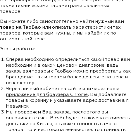
также техническими параметрами различных
товаров.
Вы можете либо самостоятельно найти нужный вам
товар на ТаоБао
или описать характеристики тех
товаров, которые вам нужны, и мы найдём их по
оптимальной цене.
Этапы работы:
Сперва необходимо определиться какой товар вам
необходим и в каком ценовом диапозоне, ведь
заказывая товары с ТаоБао можно преобретать как
брендовые, так и товары более дешевые по цене и
по качеству.
Через личный кабинет на сайте или через наше
приложение для браузера Chrome
, Вы добавляете
товары в корзину и указываете адрес доставки в г.
Невьянск.
Мы проверяем Ваш заказа, после этого вы
оплачиваете счёт. В счёт будет включена стоимость
доставки по Китаю, а также стоимость самого
товара. Если вес товара неизвестен, то стоимость