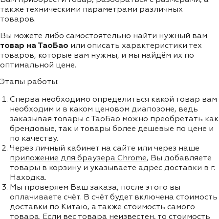
также техническими параметрами различных
товаров.
Вы можете либо самостоятельно найти нужный вам
товар на ТаоБао
или описать характеристики тех
товаров, которые вам нужны, и мы найдём их по
оптимальной цене.
Этапы работы:
Сперва необходимо определиться какой товар вам
необходим и в каком ценовом диапозоне, ведь
заказывая товары с ТаоБао можно преобретать как
брендовые, так и товары более дешевые по цене и
по качеству.
Через личный кабинет на сайте или через наше
приложение для браузера Chrome
, Вы добавляете
товары в корзину и указываете адрес доставки в г.
Находка.
Мы проверяем Ваш заказа, после этого вы
оплачиваете счёт. В счёт будет включена стоимость
доставки по Китаю, а также стоимость самого
товара. Если вес товара неизвестен, то стоимость