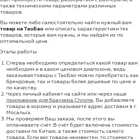
также техническими параметрами различных
товаров.
Вы можете либо самостоятельно найти нужный вам
товар на ТаоБао
или описать характеристики тех
товаров, которые вам нужны, и мы найдём их по
оптимальной цене.
Этапы работы:
Сперва необходимо определиться какой товар вам
необходим и в каком ценовом диапозоне, ведь
заказывая товары с ТаоБао можно преобретать как
брендовые, так и товары более дешевые по цене и
по качеству.
Через личный кабинет на сайте или через наше
приложение для браузера Chrome
, Вы добавляете
товары в корзину и указываете адрес доставки в г.
Мосальск.
Мы проверяем Ваш заказа, после этого вы
оплачиваете счёт. В счёт будет включена стоимость
доставки по Китаю, а также стоимость самого
товара. Если вес товара неизвестен, то стоимость