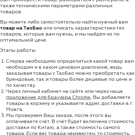
также техническими параметрами различных
товаров.
Вы можете либо самостоятельно найти нужный вам
товар на ТаоБао
или описать характеристики тех
товаров, которые вам нужны, и мы найдём их по
оптимальной цене.
Этапы работы:
Сперва необходимо определиться какой товар вам
необходим и в каком ценовом диапозоне, ведь
заказывая товары с ТаоБао можно преобретать как
брендовые, так и товары более дешевые по цене и
по качеству.
Через личный кабинет на сайте или через наше
приложение для браузера Chrome
, Вы добавляете
товары в корзину и указываете адрес доставки в г.
Можга.
Мы проверяем Ваш заказа, после этого вы
оплачиваете счёт. В счёт будет включена стоимость
доставки по Китаю, а также стоимость самого
товара. Если вес товара неизвестен, то стоимость